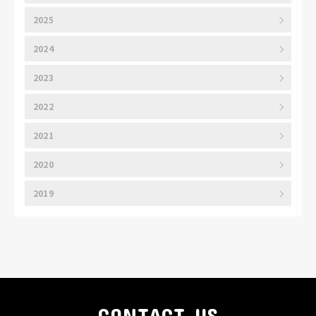
2025
2024
2023
2022
2021
2020
2019
CONTACT US