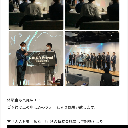
体験会も実施中！！
ご予約は上の申し込みフォームよりお願い致します。
▼「大人も楽しめた！!」秋の体験会風景は下記動画より