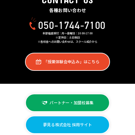
各種お問い合わせ
050-1744-7100
本部電話受付：月〜金曜日：10:00-17:00
※定休日：土日祝日
※各校舎へのお問い合わせは、スクール紹介から
「授業体験会申込み」はこちら
パートナー・加盟校募集
夢見る株式会社 採用サイト