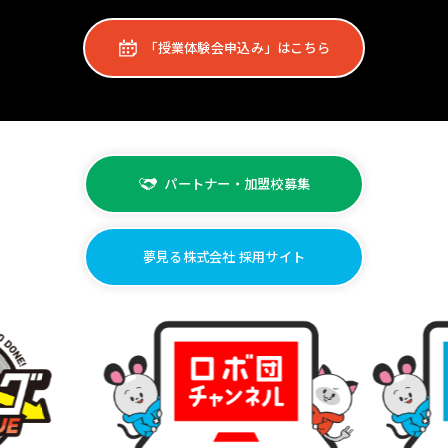
「授業体験会申込み」はこちら
パートナー・加盟校募集
夢見る株式会社 採用サイト