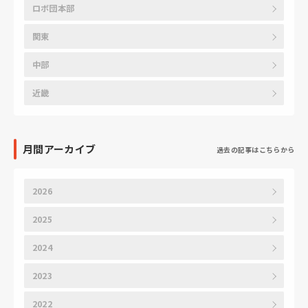
ロボ団本部
関東
中部
近畿
月間アーカイブ
過去の記事はこちらから
2026
2025
2024
2023
2022