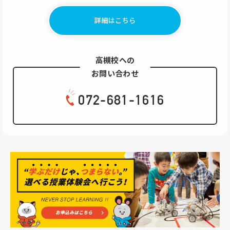
詳細はこちら
高槻校への
お問い合わせ
072-681-1616