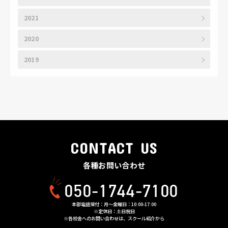
2021
2020
2019
CONTACT US
各種お問い合わせ
050-1744-7100
本部電話受付：月〜金曜日：10:00-17:00
※定休日：土日祝日
※各校舎へのお問い合わせは、スクール紹介から