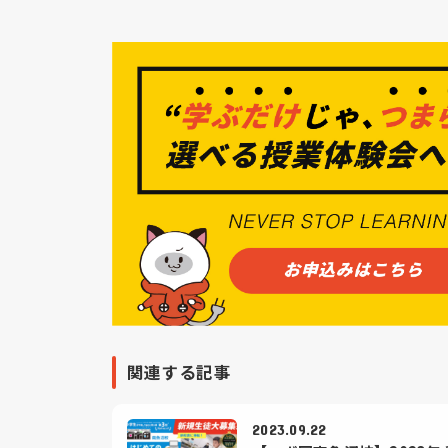
関連する記事
2023.09.22