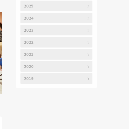
2025
2024
2023
2022
2021
2020
2019