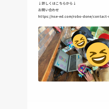
↓詳しくはこちらから↓
お問い合わせ
https://nse-ed.com/robo-done/contact-