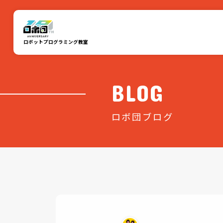
ロボットプログラミング教室
BLOG
ロボ団ブログ