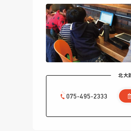
北大
075-495-2333