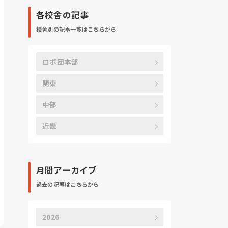
各校舎の記事
校舎別の記事一覧はこちらから
ロボ団本部
関東
中部
近畿
月間アーカイブ
過去の記事はこちらから
2026