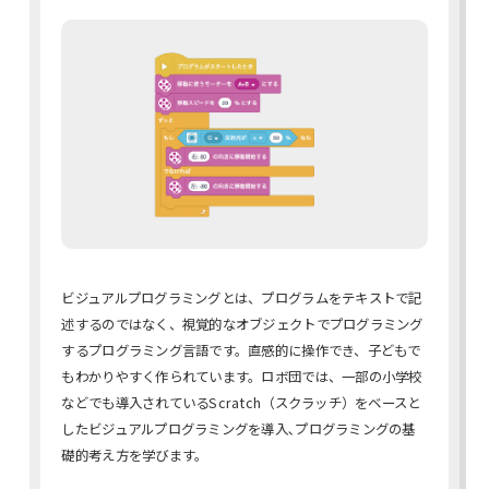
ビジュアルプログラミングとは、プログラムをテキストで記
述するのではなく、視覚的なオブジェクトでプログラミング
するプログラミング言語です。直感的に操作でき、子どもで
もわかりやすく作られています。ロボ団では、一部の小学校
などでも導入されているScratch（スクラッチ）をベースと
したビジュアルプログラミングを導入､プログラミングの基
礎的考え方を学びます。