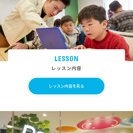
LESSON
レッスン内容
レッスン内容を見る