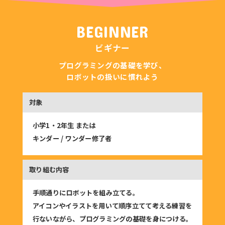
BEGINNER
ビギナー
プログラミングの基礎を学び、
ロボットの扱いに慣れよう
小学1・2年生 または
キンダー / ワンダー修了者
手順通りにロボットを組み立てる。
アイコンやイラストを用いて順序立てて考える練習を
行ないながら、プログラミングの基礎を身につける。