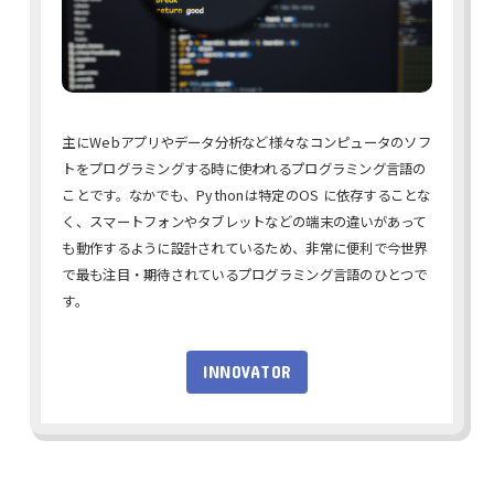
主にWebアプリやデータ分析など様々なコンピュータのソフ
トをプログラミングする時に使われるプログラミング言語の
ことです。なかでも、Pythonは特定のOS に依存することな
く、スマートフォンやタブレットなどの端末の違いがあって
も動作するように設計されているため、非常に便利で今世界
で最も注目・期待されているプログラミング言語のひとつで
す。
INNOVATOR