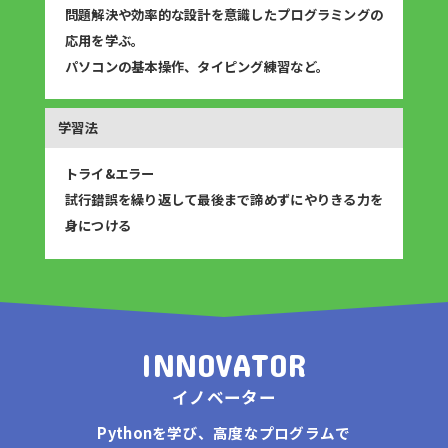
問題解決や効率的な設計を意識したプログラミングの
応用を学ぶ。
パソコンの基本操作、タイピング練習など。
トライ&エラー
試行錯誤を繰り返して最後まで諦めずにやりきる力を
身につける
INNOVATOR
イノベーター
Pythonを学び、高度なプログラムで