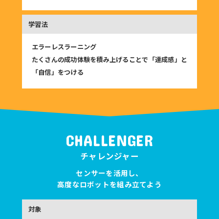
エラーレスラーニング
たくさんの成功体験を積み上げることで「達成感」と
「自信」をつける
CHALLENGER
チャレンジャー
センサーを活用し、
高度なロボットを組み立てよう