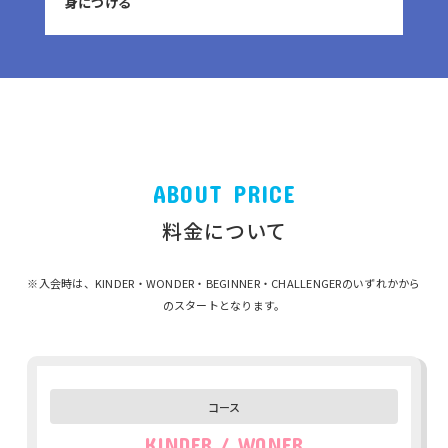
身につける
ABOUT PRICE
料金について
※入会時は、KINDER・WONDER・BEGINNER・CHALLENGERのいずれかから
のスタートとなります。
KINDER / WONER