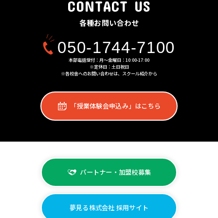
CONTACT US
各種お問い合わせ
050-1744-7100
本部電話受付：月〜金曜日：10:00-17:00
※定休日：土日祝日
※各校舎へのお問い合わせは、スクール紹介から
「授業体験会申込み」はこちら
パートナー・加盟校募集
夢見る株式会社 採用サイト