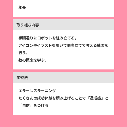
年長
手順通りにロボットを組み立てる。
アイコンやイラストを用いて順序立てて考える練習を
行う。
数の概念を学ぶ。
エラーレスラーニング
たくさんの成功体験を積み上げることで「達成感」と
「自信」をつける