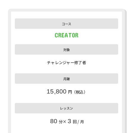
CREATOR
チャレンジャー修了者
15,800
円（税込）
80
3
分×
回 / 月