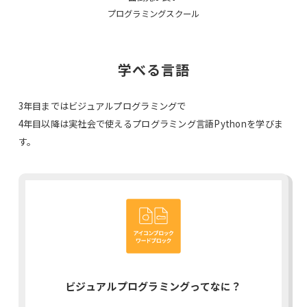
プログラミングスクール
学べる言語
3年目まではビジュアルプログラミングで
4年目以降は実社会で使えるプログラミング言語Pythonを学びま
す。
ビジュアルプログラミングってなに？