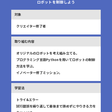
ロボットを制御しよう
クリエイター修了者
オリジナルのロボットを考え組み立てる。
プログラミング言語Pythonを用いてロボットの制御
方法を学ぶ。
イノベーター修了ミッション。
トライ&エラー
試行錯誤を繰り返して最後まで諦めずにやりきる力を