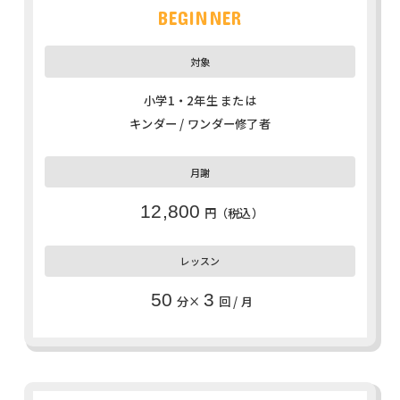
BEGINNER
小学1・2年生 または
キンダー / ワンダー修了者
12,800
円（税込）
50
3
分×
回 / 月