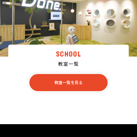
SCHOOL
教室一覧
教室一覧を見る