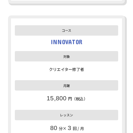
INNOVATOR
クリエイター修了者
15,800
円（税込）
80
3
分×
回 / 月