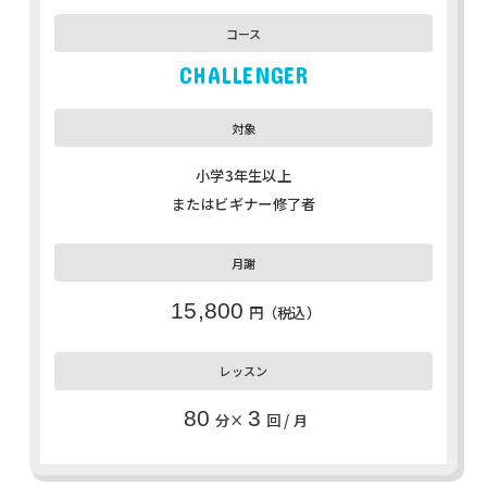
CHALLENGER
小学3年生以上
またはビギナー修了者
15,800
円（税込）
80
3
分×
回 / 月