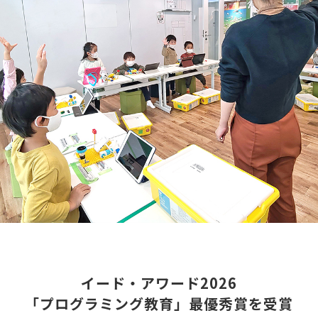
イード・アワード2026
「プログラミング教育」最優秀賞を受賞