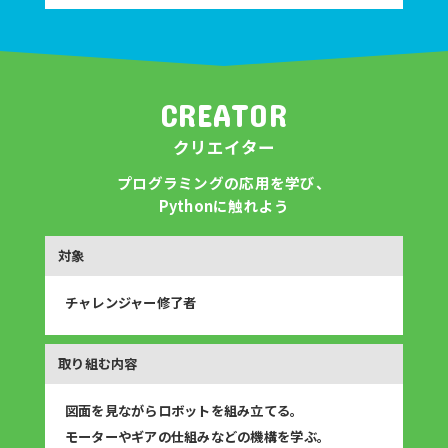
CREATOR
クリエイター
プログラミングの応用を学び、
Pythonに触れよう
チャレンジャー修了者
図面を見ながらロボットを組み立てる。
モーターやギアの仕組みなどの機構を学ぶ。