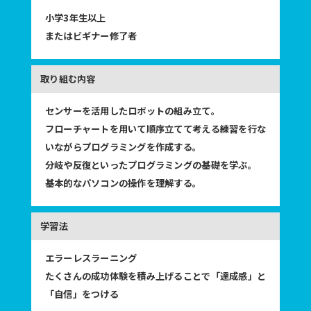
小学3年生以上
またはビギナー修了者
センサーを活用したロボットの組み立て。
フローチャートを用いて順序立てて考える練習を行な
いながらプログラミングを作成する。
分岐や反復といったプログラミングの基礎を学ぶ。
基本的なパソコンの操作を理解する。
エラーレスラーニング
たくさんの成功体験を積み上げることで「達成感」と
「自信」をつける