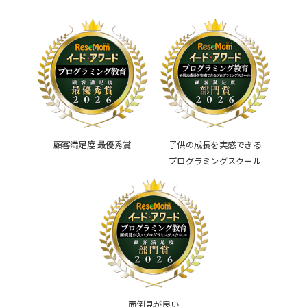
顧客満足度 最優秀賞
子供の成長を実感できる
プログラミングスクール
面倒見が良い