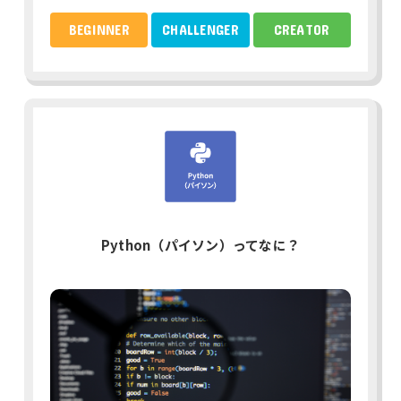
BEGINNER
CHALLENGER
CREATOR
Python（パイソン）ってなに？