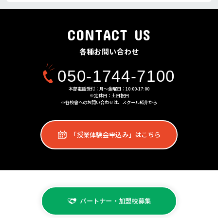
CONTACT US
各種お問い合わせ
050-1744-7100
本部電話受付：月〜金曜日：10:00-17:00
※定休日：土日祝日
※各校舎へのお問い合わせは、スクール紹介から
「授業体験会申込み」はこちら
パートナー・加盟校募集