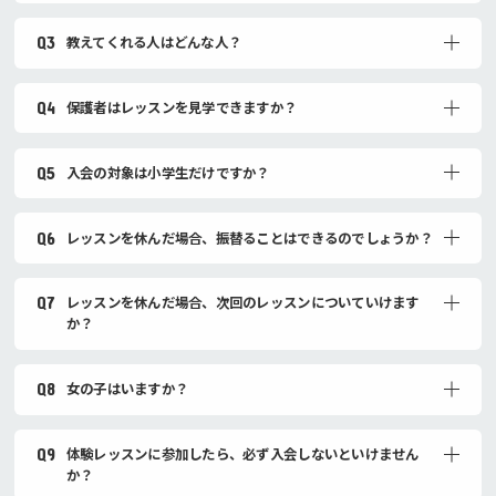
Q3
教えてくれる人はどんな人？
Q4
保護者はレッスンを見学できますか？
Q5
入会の対象は小学生だけですか？
Q6
レッスンを休んだ場合、振替ることはできるのでしょうか？
Q7
レッスンを休んだ場合、次回のレッスンについていけます
か？
Q8
女の子はいますか？
Q9
体験レッスンに参加したら、必ず入会しないといけません
か？