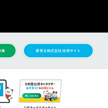
募集
夢見る株式会社 採用サイト
公式キャラクターサイト
ア