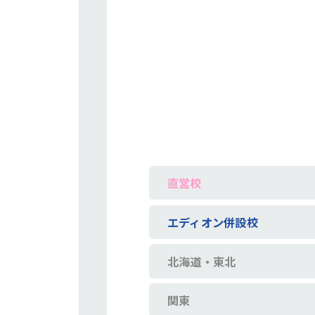
直営校
エディオン併設校
北海道・東北
関東