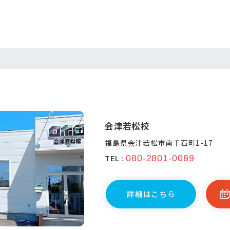
会津若松校
福島県会津若松市南千石町1-17
TEL :
080-2801-0089
詳細はこちら