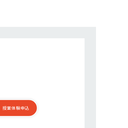
授業体験申込