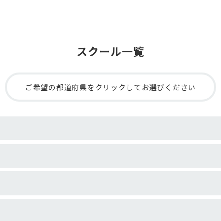
スクール一覧
ご希望の都道府県をクリックしてお選びください