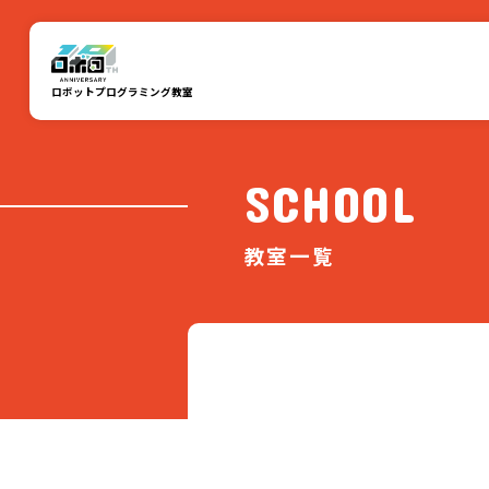
ロボットプログラミング教室
SCHOOL
教室一覧