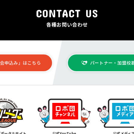
CONTACT US
各種お問い合わせ
会申込み」はこちら
パートナー・加盟校
グポータルサイト
公式YouTube
公式メディ