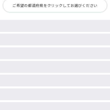
ご希望の都道府県をクリックしてお選びください