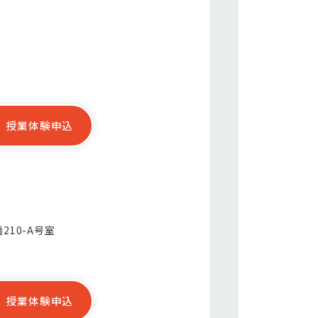
授業体験申込
210-A号室
授業体験申込