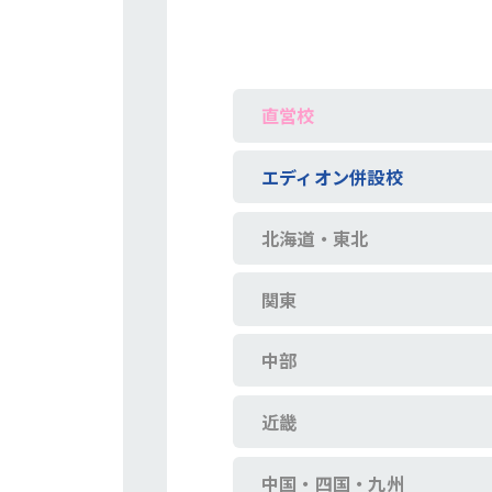
直営校
エディオン併設校
北海道・東北
関東
中部
近畿
中国・四国・九州