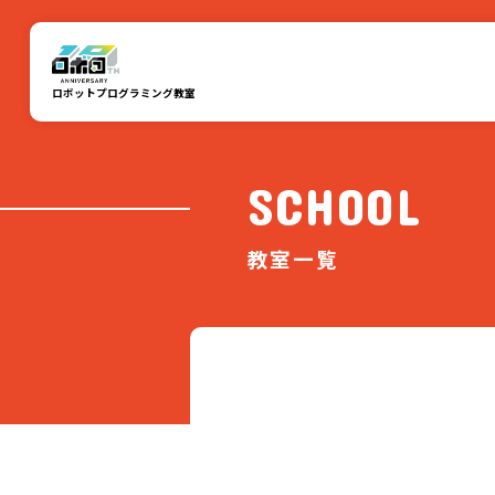
ロボットプログラミング教室
SCHOOL
教室一覧