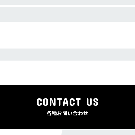
CONTACT US
各種お問い合わせ