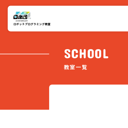
ロボットプログラミング教室
SCHOOL
教室一覧