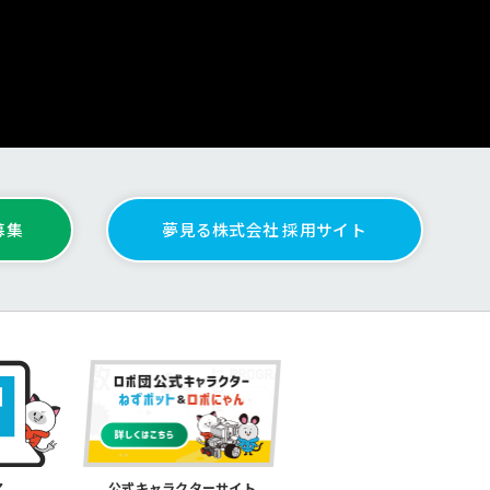
募集
夢見る株式会社 採用サイト
公式キャラクターサイト
ア