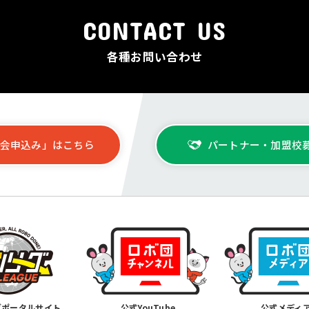
CONTACT US
各種お問い合わせ
会申込み」はこちら
パートナー・加盟校
グポータルサイト
公式YouTube
公式メディ