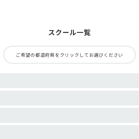
スクール一覧
ご希望の都道府県をクリックしてお選びください