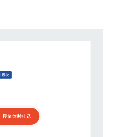
併設校
授業体験申込