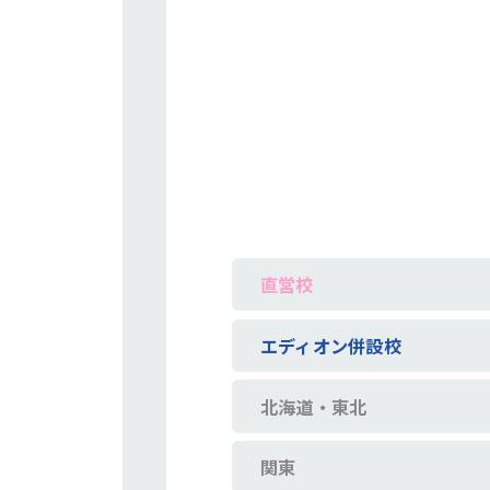
直営校
エディオン併設校
北海道・東北
関東