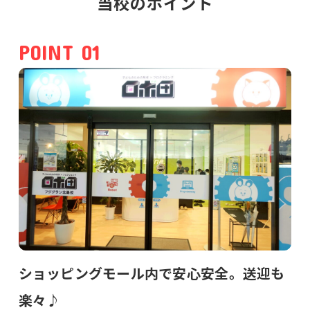
当校のポイント
POINT 01
ショッピングモール内で安心安全。送迎も
楽々♪