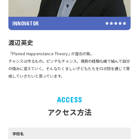
INNOVATOR
渡辺英史
「Planed Happenstance Theory｣ が座右の銘。
チャンスは作るもの。ピンチもチャンス。偶発の経験も線で結んで自分
の強みに変えていく。そんなたくましい子どもたちをロボ団を通じて育
成していきたいと思っています。
ACCESS
アクセス方法
学校名