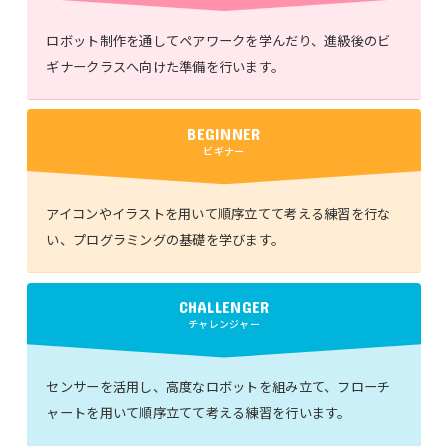
ロボット制作を通してペアワークを学んだり、進級後のビ
ギナークラスへ向けた準備を行います。
BEGINNER
ビギナー
アイコンやイラストを用いて順序立てて考える練習を行な
い、プログラミングの基礎を学びます。
CHALLENGER
チャレンジャー
センサーを活用し、高度なロボットを組み立て、フローチ
ャートを用いて順序立てて考える練習を行います。