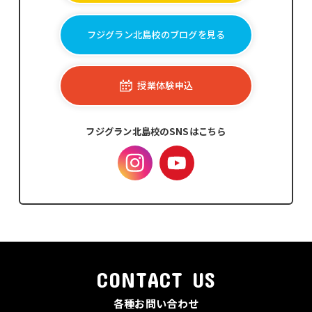
フジグラン北島校のブログを見る
授業体験申込
フジグラン北島校のSNSはこちら
CONTACT US
各種お問い合わせ