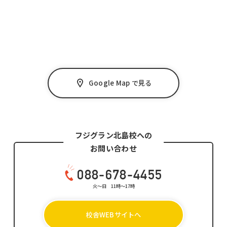
Google Map で見る
フジグラン北島校への
お問い合わせ
088-678-4455
火～日 11時～17時
校舎WEBサイトへ