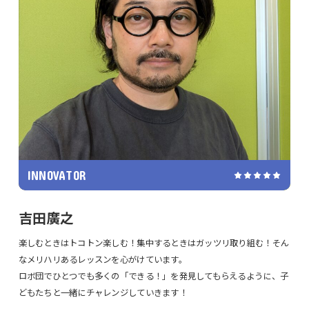
INNOVATOR
吉田廣之
楽しむときはトコトン楽しむ！集中するときはガッツリ取り組む！そん
なメリハリあるレッスンを心がけています。
ロボ団でひとつでも多くの「できる！」を発見してもらえるように、子
どもたちと一緒にチャレンジしていきます！