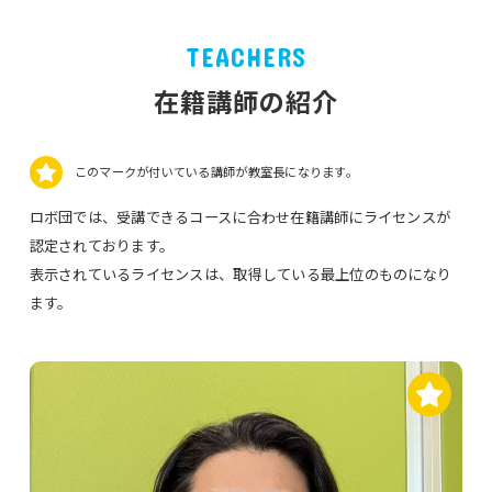
TEACHERS
在籍講師の紹介
このマークが付いている講師が教室長になります。
ロボ団では、受講できるコースに合わせ在籍講師にライセンスが
認定されております。
表示されているライセンスは、取得している最上位のものになり
ます。