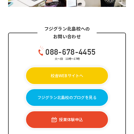
フジグラン北島校への
お問い合わせ
088-678-4455
火～日 11時～17時
校舎WEBサイトへ
フジグラン北島校のブログを見る
授業体験申込