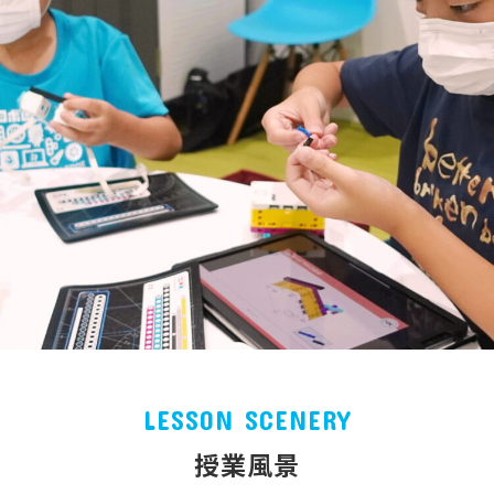
LESSON SCENERY
授業風景