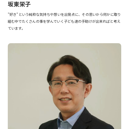
坂東栄子
"好き"という純粋な気持ちや想いを出発点に、その思いから何かに取り
組む中でたくさんの事を学んでいく子ども達の手助けが出来ればと考え
ています。