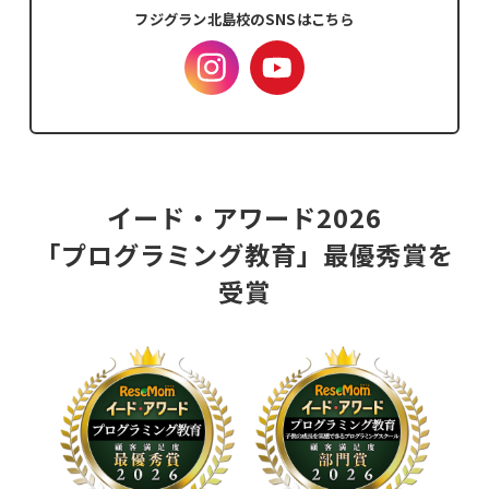
フジグラン北島校のSNSはこちら
イード・アワード2026
「プログラミング教育」最優秀賞を
受賞