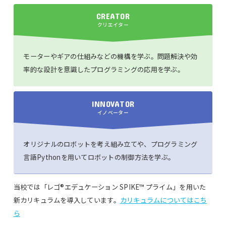
CREATOR
クリエイター
モーターやギアの仕組みなどの機構を学ぶ。問題解決や効
率的な設計を意識したプログラミングの応用を学ぶ。
INNOVATOR
イノベーター
オリジナルのロボットを考え組み立てや、プログラミング
言語Pythonを用いてロボットの制御方法を学ぶ。
当校では「レゴ®エデュケーション SPIKE™ プライム」を用いた
新カリキュラムを導入しています。
カリキュラムについてはこち
ら