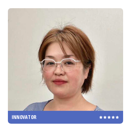
INNOVATOR