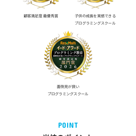
顧客満足度 最優秀賞
子供の成長を実感できる
プログラミングスクール
面倒見が良い
プログラミングスクール
POINT