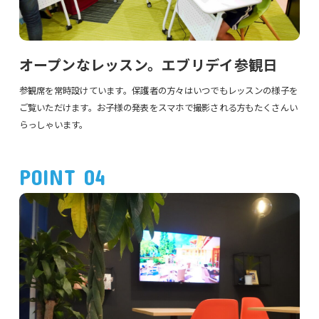
オープンなレッスン。エブリデイ参観日
参観席を常時設けています。保護者の方々はいつでもレッスンの様子を
ご覧いただけます。お子様の発表をスマホで撮影される方もたくさんい
らっしゃいます。
POINT 04