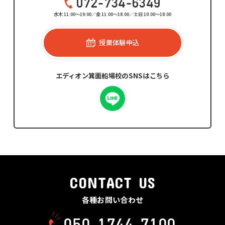
072-734-6349
水木 11:00～19:00／金 11:00～18:00／土日 10:00～18:00
授業体験申込
エディオン箕面船場校のSNSはこちら
CONTACT US
各種お問い合わせ
050-1744-7100