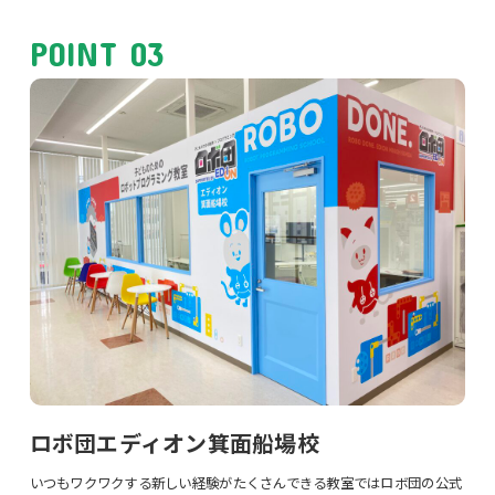
POINT 03
ロボ団エディオン箕面船場校
いつもワクワクする新しい経験がたくさんできる教室ではロボ団の公式