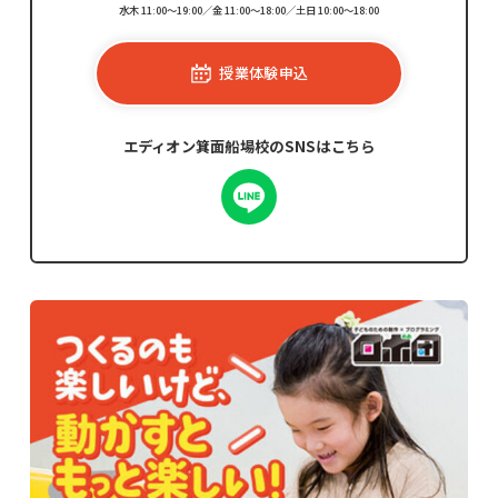
水木 11:00～19:00／金 11:00～18:00／土日 10:00～18:00
授業体験申込
エディオン箕面船場校のSNSはこちら