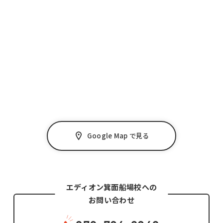
Google Map で見る
エディオン箕面船場校への
お問い合わせ