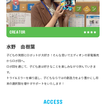
CREATOR
水野 由樹葉
子どもの笑顔とロボットが大好き！そんな思いでエディオンの家電販売
からロボ団へ。
ロボ団を通じて、子ども達は好きなことを楽しみながら学んでいきま
す。
トライ&エラーを繰り返し、子どもならではの創造力をより豊かにし将
来の選択肢を増やすサポートをいたします！
ACCESS