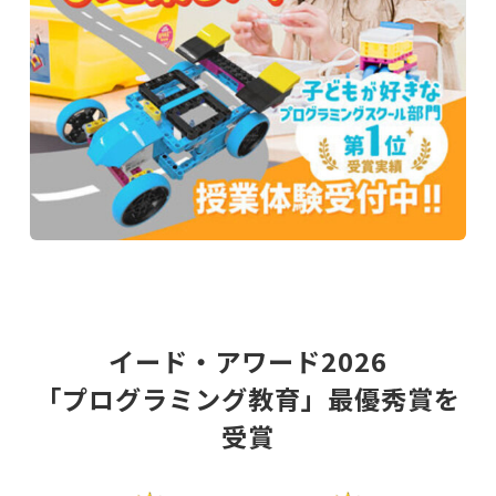
イード・アワード2026
「プログラミング教育」最優秀賞を
受賞