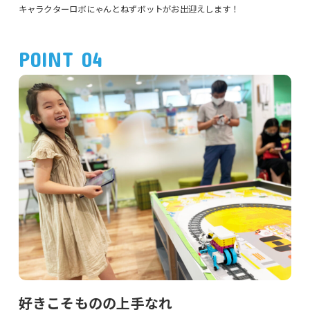
キャラクターロボにゃんとねずボットがお出迎えします！
POINT 04
好きこそものの上手なれ