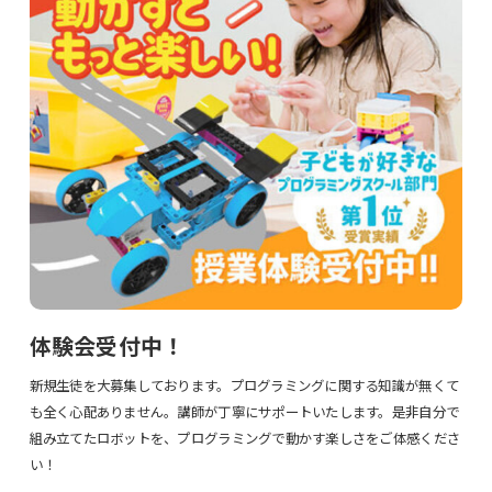
体験会受付中！
新規生徒を大募集しております。プログラミングに関する知識が無くて
も全く心配ありません。講師が丁寧にサポートいたします。是非自分で
組み立てたロボットを、プログラミングで動かす楽しさをご体感くださ
い！