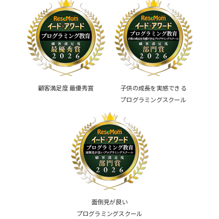
顧客満足度 最優秀賞
子供の成長を実感できる
プログラミングスクール
面倒見が良い
プログラミングスクール