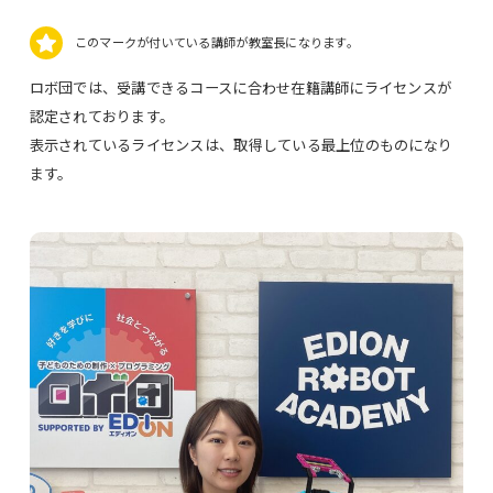
このマークが付いている講師が教室長になります。
ロボ団では、受講できるコースに合わせ在籍講師にライセンスが
認定されております。
表示されているライセンスは、取得している最上位のものになり
ます。