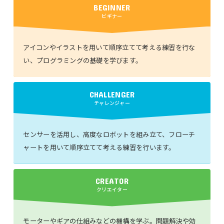
BEGINNER
ビギナー
アイコンやイラストを用いて順序立てて考える練習を行な
い、プログラミングの基礎を学びます。
CHALLENGER
チャレンジャー
センサーを活用し、高度なロボットを組み立て、フローチ
ャートを用いて順序立てて考える練習を行います。
CREATOR
クリエイター
モーターやギアの仕組みなどの機構を学ぶ。問題解決や効