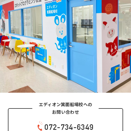
エディオン箕面船場校への
お問い合わせ
072-734-6349