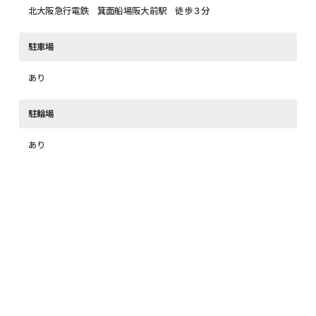
北大阪急行電鉄 箕面船場阪大前駅 徒歩３分
駐車場
あり
駐輪場
あり