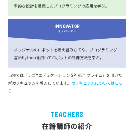
率的な設計を意識したプログラミングの応用を学ぶ。
INNOVATOR
イノベーター
オリジナルのロボットを考え組み立てや、プログラミング
言語Pythonを用いてロボットの制御方法を学ぶ。
当校では「レゴ®エデュケーション SPIKE™ プライム」を用いた
新カリキュラムを導入しています。
カリキュラムについてはこち
ら
TEACHERS
在籍講師の紹介