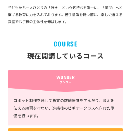
子どもたち一人ひとりの「好き」という気持ちを第一に、「学び」へと
繋げる教育に力を入れております。苦手意識を持つ前に、楽しく通える
教室でお子様の主体性を伸ばします。
COURSE
現在開講しているコース
WONDER
ワンダー
ロボット制作を通して視覚の数値感覚を学んだり、考えを
伝える練習を行ない、進級後のビギナークラスへ向けた準
備を行います。