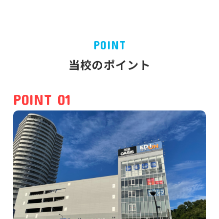
POINT
当校のポイント
POINT 01