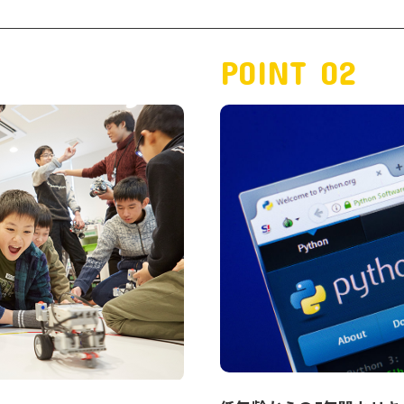
POINT 02