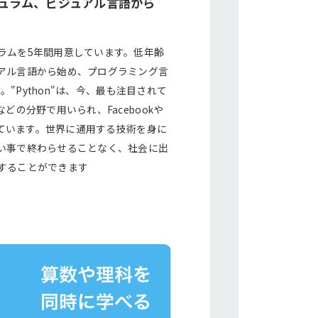
ュラム、ビジュアル言語から
ラムを5年間用意しています。低年齢
アル言語から始め、プログラミング言
す。"Python"は、今、最も注目されて
どの分野で用いられ、Facebookや
されています。世界に通用する技術を身に
い事で終わらせることなく、社会に出
することができます