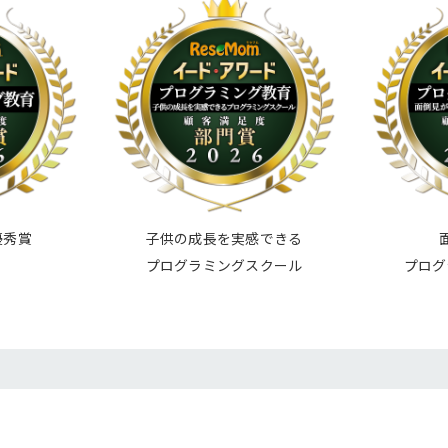
優秀賞
子供の成長を実感できる
プログラミングスクール
プログ