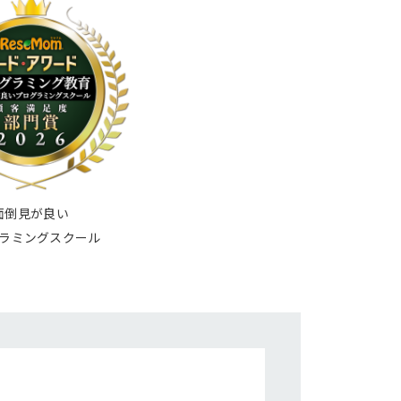
面倒見が良い
ラミングスクール