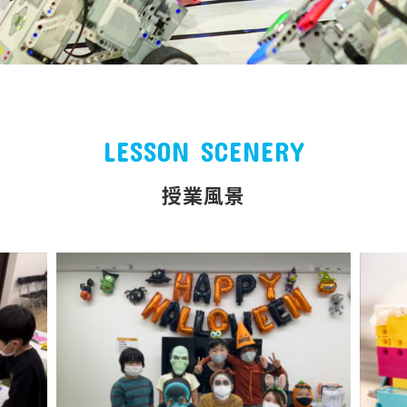
LESSON SCENERY
授業風景