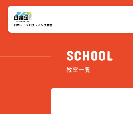
ロボットプログラミング教室
SCHOOL
教室一覧