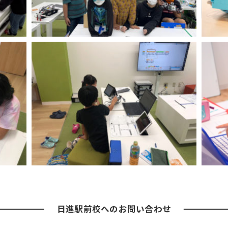
日進駅前校への
お問い合わせ