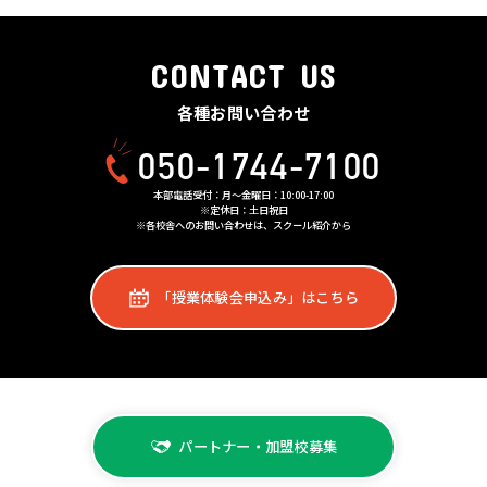
CONTACT US
各種お問い合わせ
050-1744-7100
本部電話受付：月〜金曜日：10:00-17:00
※定休日：土日祝日
※各校舎へのお問い合わせは、スクール紹介から
「授業体験会申込み」はこちら
パートナー・加盟校募集