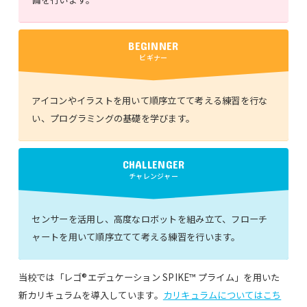
BEGINNER
ビギナー
アイコンやイラストを用いて順序立てて考える練習を行な
い、プログラミングの基礎を学びます。
CHALLENGER
チャレンジャー
センサーを活用し、高度なロボットを組み立て、フローチ
ャートを用いて順序立てて考える練習を行います。
当校では「レゴ®エデュケーション SPIKE™ プライム」を用いた
新カリキュラムを導入しています。
カリキュラムについてはこち