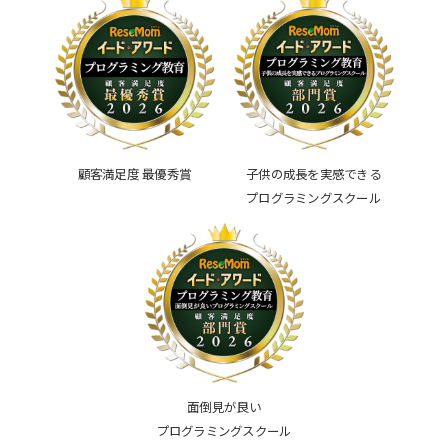
顧客満足度 最優秀賞
子供の成長を実感できる
プログラミングスクール
面倒見が良い
プログラミングスクール