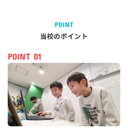
POINT
当校のポイント
POINT 01