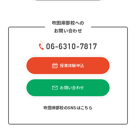
吹田岸部校への
お問い合わせ
06-6310-7817
授業体験申込
お問い合わせ
吹田岸部校のSNSはこちら