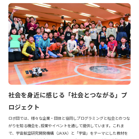
社会を身近に感じる「社会とつながる」プ
ロジェクト
ロボ団では、様々な企業・団体と協同しプログラミングと社会とのつな
がりを知る機会を､授業やイベントを通して提供しています。これま
で、宇宙航空研究開発機構（JAXA）と「宇宙」をテーマにした教材を