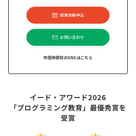
授業体験申込
お問い合わせ
吹田岸部校のSNSはこちら
イード・アワード2026
「プログラミング教育」最優秀賞を
受賞