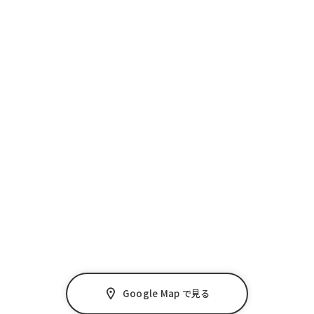
Google Map で見る