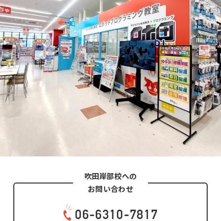
吹田岸部校への
お問い合わせ
06-6310-7817