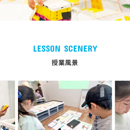
LESSON SCENERY
授業風景