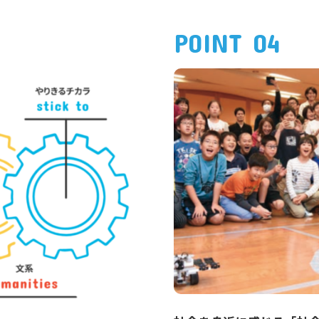
POINT 04