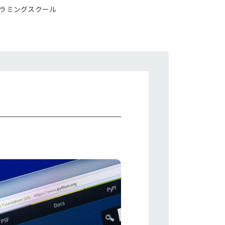
ラミングスクール