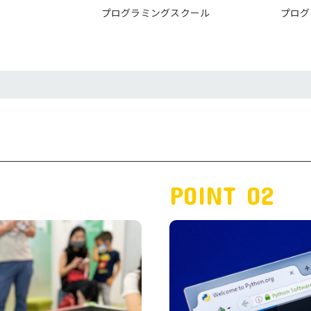
プログラミングスクール
プログ
POINT 02