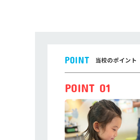
POINT
当校のポイント
POINT 01