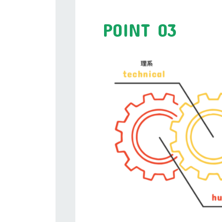
POINT 03