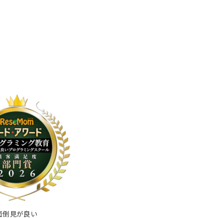
面倒見が良い