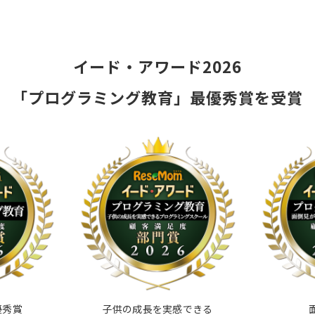
イード・アワード2026
「プログラミング教育」最優秀賞を受賞
優秀賞
子供の成長を実感できる