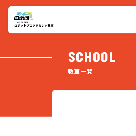
ロボットプログラミング教室
SCHOOL
教室一覧