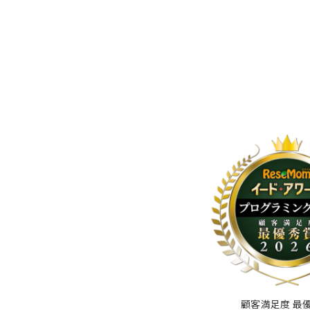
顧客満足度 最