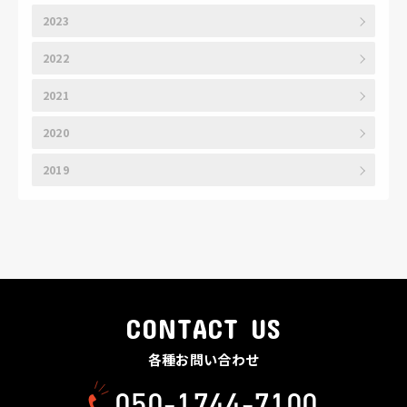
2023
2022
2021
2020
2019
CONTACT US
各種お問い合わせ
050-1744-7100