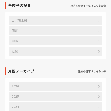
各校舎の記事
校舎別の記事一覧はこちらから
ロボ団本部
関東
中部
近畿
月間アーカイブ
過去の記事はこちらから
2026
2025
2024