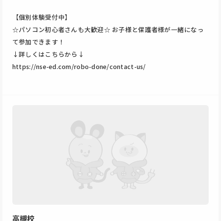
【個別体験受付中】
☆パソコン初心者さんも大歓迎☆ お子様と保護者様が一緒になっ
て参加できます！
↓詳しくはこちらから↓
https://nse-ed.com/robo-done/contact-us/
高槻校