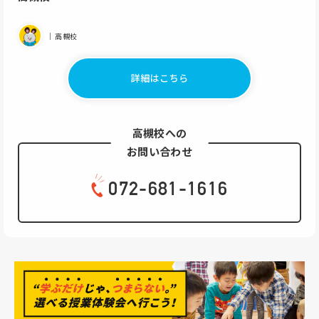
｜高槻校
詳細はこちら
高槻校への
お問い合わせ
072-681-1616