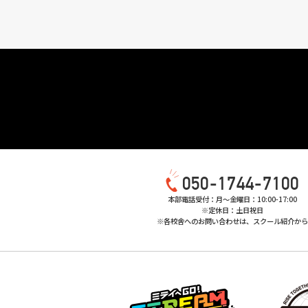
050-1744-7100
本部電話受付：月〜金曜日：10:00-17:00
※定休日：土日祝日
※各校舎へのお問い合わせは、スクール紹介か