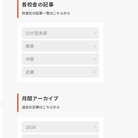
各校舎の記事
校舎別の記事一覧はこちらから
ロボ団本部
関東
中部
近畿
月間アーカイブ
過去の記事はこちらから
2026