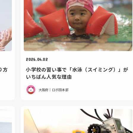
2026.04.02
り方
小学校の習い事で「水泳（スイミング）」が
いちばん人気な理由
大阪府｜ロボ団本部