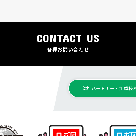
CONTACT US
各種お問い合わせ
パートナー・加盟校
ら