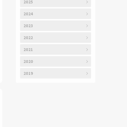
2025
2024
2023
2022
2021
2020
2019