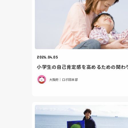
2026.04.05
小学生の自己肯定感を高めるための関わ
大阪府｜ロボ団本部