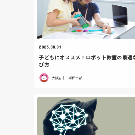
2025.08.01
子どもにオススメ！ロボット教室の最適
び方
大阪府｜ロボ団本部