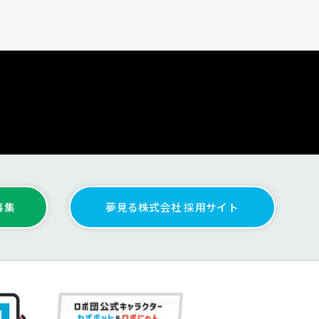
募集
夢見る株式会社 採用サイト