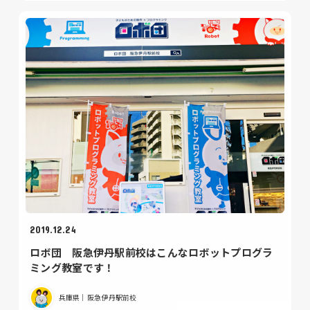
2019.12.24
ロボ団 阪急伊丹駅前校はこんなロボットプログラ
ミング教室です！
兵庫県｜阪急伊丹駅前校