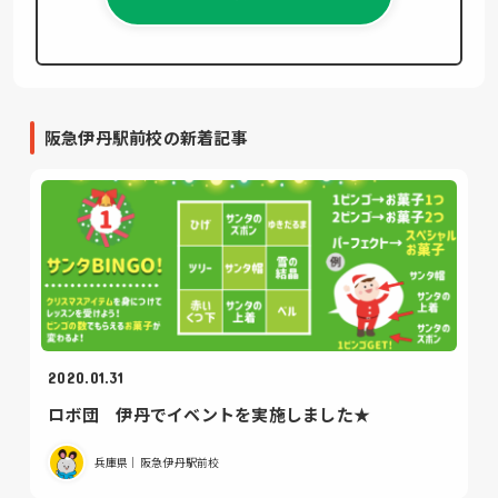
阪急伊丹駅前校の新着記事
2020.01.31
ロボ団 伊丹でイベントを実施しました★
兵庫県｜阪急伊丹駅前校