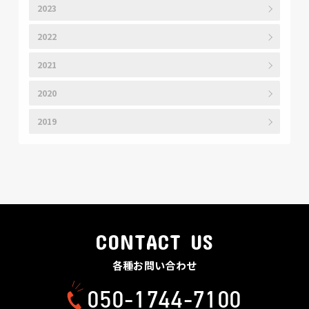
2023
2022
2021
2020
2019
CONTACT US
各種お問い合わせ
050-1744-7100