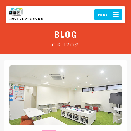
ロボットプログラミング教室
BLOG
ロボ団ブログ