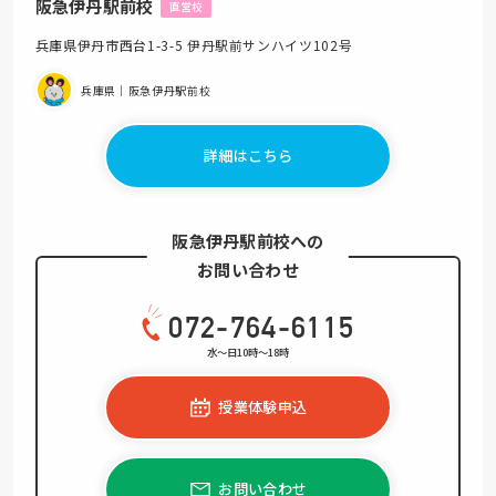
阪急伊丹駅前校
直営校
兵庫県伊丹市西台1-3-5 伊丹駅前サンハイツ102号
兵庫県｜阪急伊丹駅前校
詳細はこちら
阪急伊丹駅前校への
お問い合わせ
072-764-6115
水〜日10時〜18時
授業体験申込
お問い合わせ