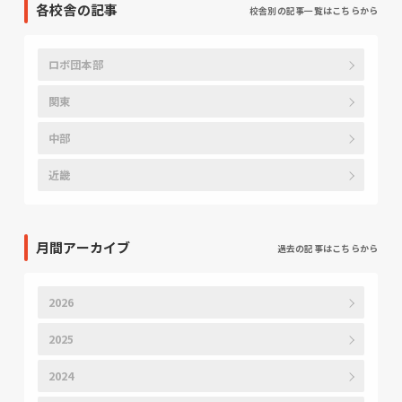
各校舎の記事
校舎別の記事一覧はこちらから
ロボ団本部
関東
中部
近畿
月間アーカイブ
過去の記事はこちらから
2026
2025
2024