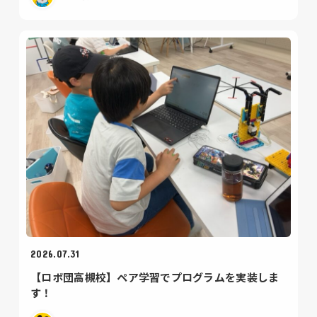
2026.07.31
【ロボ団高槻校】ペア学習でプログラムを実装しま
す！