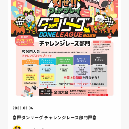
2026.08.06
🤖🏁ダンリーグ チャレンジレース部門🏁🤖