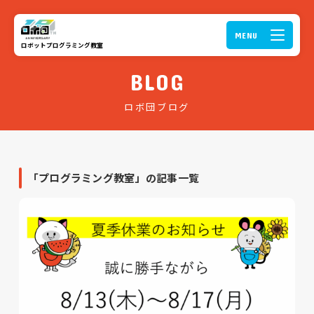
ロボットプログラミング教室
BLOG
ロボ団ブログ
「プログラミング教室」の記事一覧