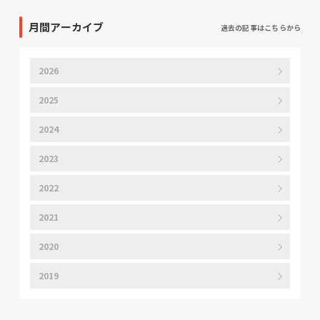
月間アーカイブ
過去の記事はこちらから
2026
2025
2024
2023
2022
2021
2020
2019