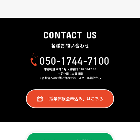
CONTACT US
各種お問い合わせ
050-1744-7100
本部電話受付：月〜金曜日：10:00-17:00
※定休日：土日祝日
※各校舎へのお問い合わせは、スクール紹介から
「授業体験会申込み」はこちら