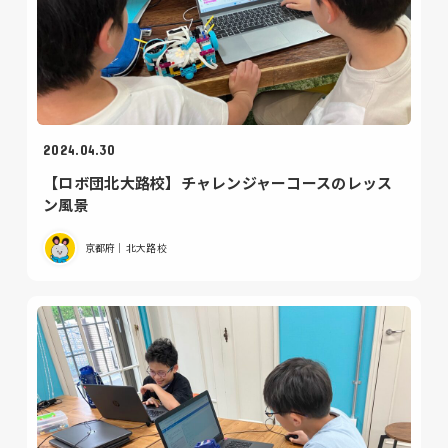
2024.04.30
【ロボ団北大路校】チャレンジャーコースのレッス
ン風景
京都府｜北大路校