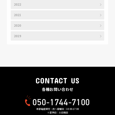
2022
2021
2020
2019
CONTACT US
各種お問い合わせ
050-1744-7100
本部電話受付：月〜金曜日：10:00-17:00
※定休日：土日祝日