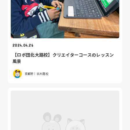
2024.04.26
【ロボ団北大路校】クリエイターコースのレッスン
風景
京都府｜北大路校