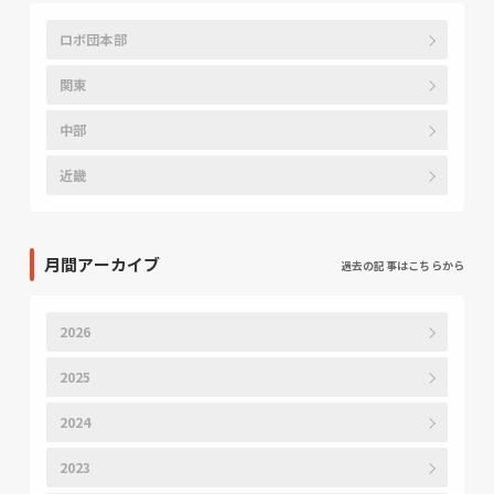
ロボ団本部
関東
中部
近畿
月間アーカイブ
過去の記事はこちらから
2026
2025
2024
2023