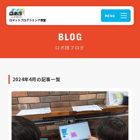
ロボットプログラミング教室
BLOG
ロボ団ブログ
2024年4月の記事一覧