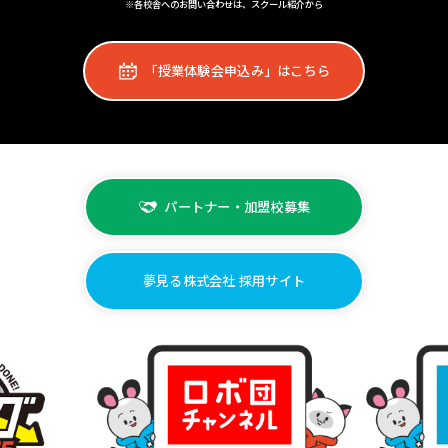
※各校舎へのお問い合わせは、スクール紹介から
「授業体験会申込み」はこちら
パートナー・加盟校募集
夢見る株式会社 採用サイト