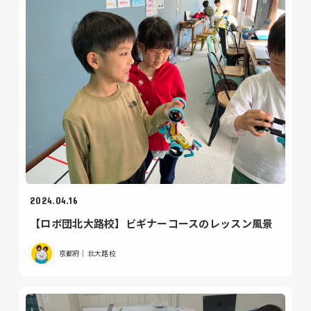
2024.04.16
【ロボ団北大路校】ビギナーコースのレッスン風景
京都府｜北大路校