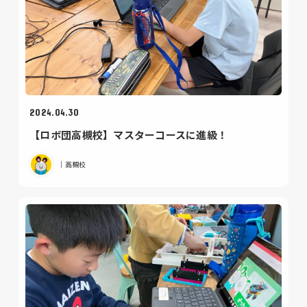
2024.04.30
【ロボ団高槻校】マスターコースに進級！
｜高槻校