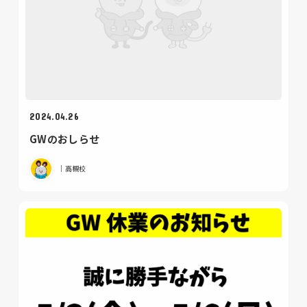
2024.04.26
GWのおしらせ
｜高槻校