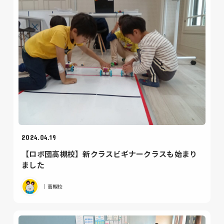
2024.04.19
【ロボ団高槻校】新クラスビギナークラスも始まり
ました
｜高槻校