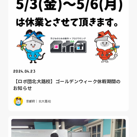
2024.04.23
【ロボ団北大路校】ゴールデンウィーク休暇期間の
お知らせ
京都府｜北大路校