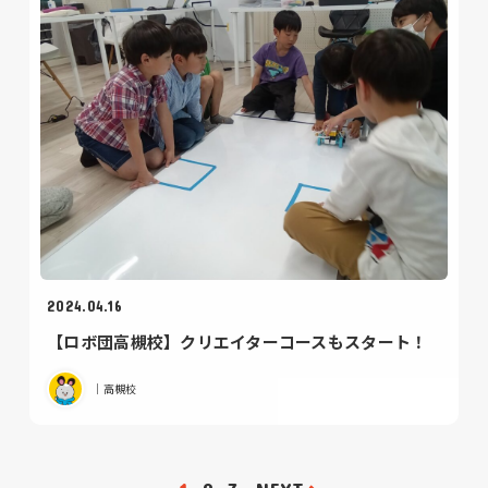
2024.04.16
【ロボ団高槻校】クリエイターコースもスタート！
｜高槻校