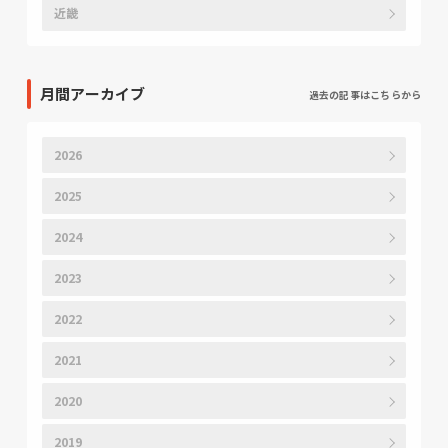
近畿
月間アーカイブ
過去の記事はこちらから
2026
2025
2024
2023
2022
2021
2020
2019