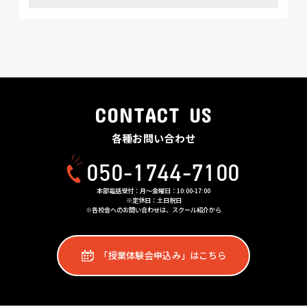
CONTACT US
各種お問い合わせ
050-1744-7100
本部電話受付：月〜金曜日：10:00-17:00
※定休日：土日祝日
※各校舎へのお問い合わせは、スクール紹介から
「授業体験会申込み」はこちら