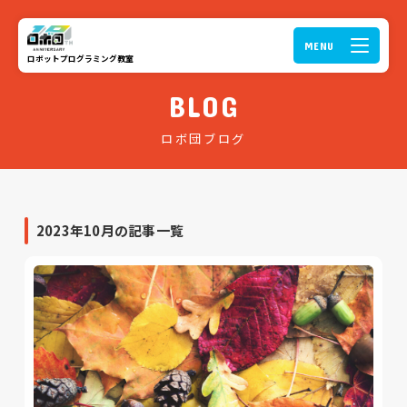
ロボットプログラミング教室
BLOG
ロボ団ブログ
2023年10月の記事一覧