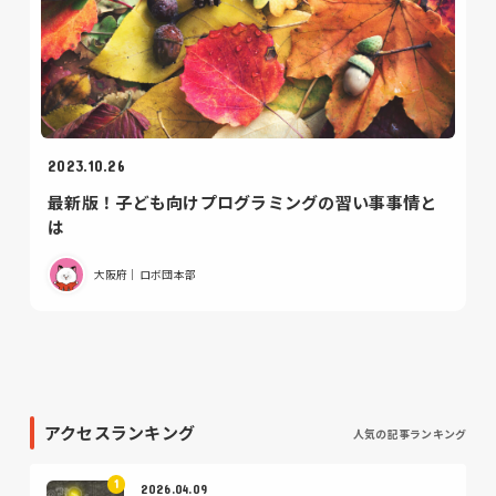
2023.10.26
最新版！子ども向けプログラミングの習い事事情と
は
大阪府｜ロボ団本部
アクセスランキング
人気の記事ランキング
2026.04.09