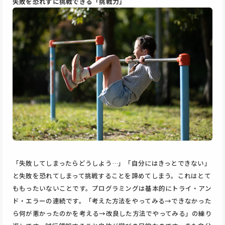
失敗を恐れずに挑戦できる「挑戦力」
「失敗してしまったらどうしよう…」「自分にはきっとできない」
と失敗を恐れてしまって挑戦することを諦めてしまう。これはとて
ももったいないことです。プログラミングは基本的にトライ・アン
ド・エラーの連続です。「考えた方法をやってみる→できなかった
ら何が悪かったのかを考える→改良した方法でやってみる」の繰り