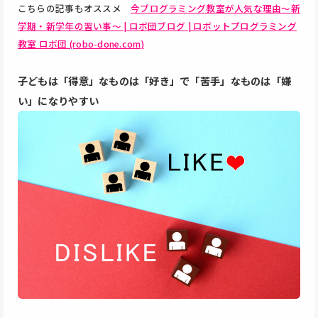
こちらの記事もオススメ
今プログラミング教室が人気な理由～新
学期・新学年の習い事～ | ロボ団ブログ | ロボットプログラミング
教室 ロボ団 (robo-done.com)
子どもは「得意」なものは「好き」で「苦手」なものは「嫌
い」になりやすい