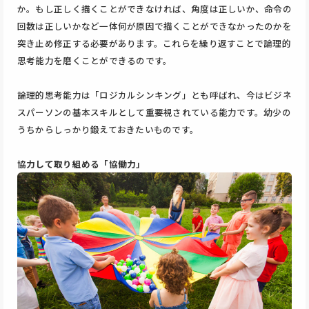
か。もし正しく描くことができなければ、角度は正しいか、命令の
回数は正しいかなど一体何が原因で描くことができなかったのかを
突き止め修正する必要があります。これらを繰り返すことで論理的
思考能力を磨くことができるのです。
論理的思考能力は「ロジカルシンキング」とも呼ばれ、今はビジネ
スパーソンの基本スキルとして重要視されている能力です。幼少の
うちからしっかり鍛えておきたいものです。
協力して取り組める「協働力」