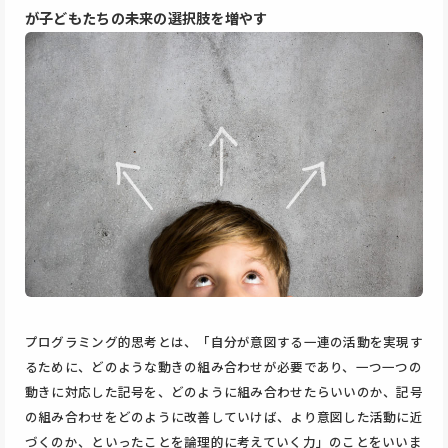
が子どもたちの未来の選択肢を増やす
プログラミング的思考とは、「自分が意図する一連の活動を実現す
るために、どのような動きの組み合わせが必要であり、一つ一つの
動きに対応した記号を、どのように組み合わせたらいいのか、記号
の組み合わせをどのように改善していけば、より意図した活動に近
づくのか、といったことを論理的に考えていく力」のことをいいま