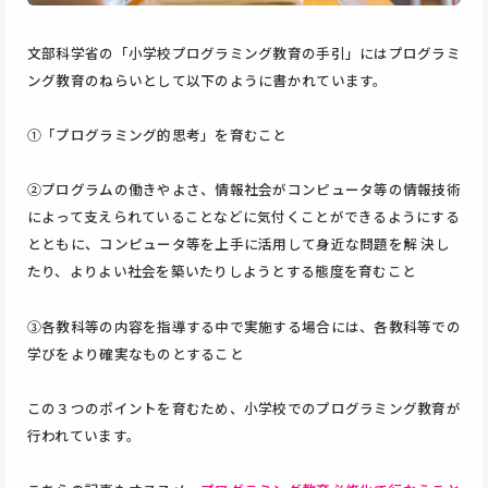
文部科学省の「小学校プログラミング教育の手引」にはプログラミ
ング教育のねらいとして以下のように書かれています。
①「プログラミング的思考」を育むこと
②プログラムの働きやよさ、情報社会がコンピュータ等の情報技術
によって支えられていることなどに気付くことができるようにする
とともに、コンピュータ等を上手に活用して身近な問題を解 決し
たり、よりよい社会を築いたりしようとする態度を育むこと
③各教科等の内容を指導する中で実施する場合には、各教科等での
学びをより確実なものとすること
この３つのポイントを育むため、小学校でのプログラミング教育が
行われています。