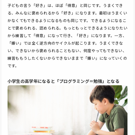
子どもの言う「好き」は、ほぼ「得意」と同じです。うまくでき
る、みんなに褒められるから「好き」になります。最初はうまくい
かなくてもできるようになるものも同じです。できるようになるこ
とで褒められる、認められる。もっともっとできるようになりたい
から練習して「得意」になって行き、「好き」になります。一方、
「嫌い」では全く逆方向のサイクルが起こります。うまくできな
い、できないから褒められることもない、何度やってもできない、
練習ももうしたくないからできないままで「嫌い」になっていくの
です。
小学生の高学年になると「プログラミング＝勉強」となる