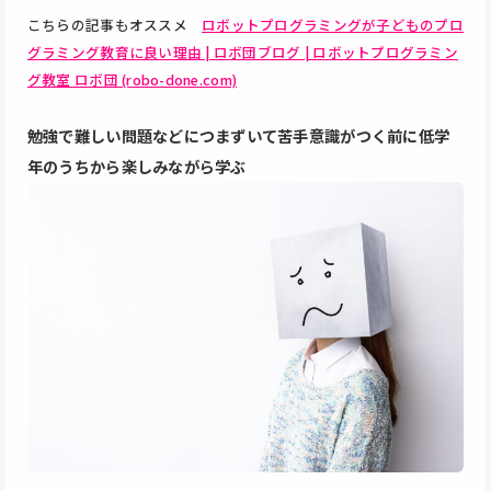
こちらの記事もオススメ
ロボットプログラミングが子どものプロ
グラミング教育に良い理由 | ロボ団ブログ | ロボットプログラミン
グ教室 ロボ団 (robo-done.com)
勉強で難しい問題などにつまずいて苦手意識がつく前に低学
年のうちから楽しみながら学ぶ