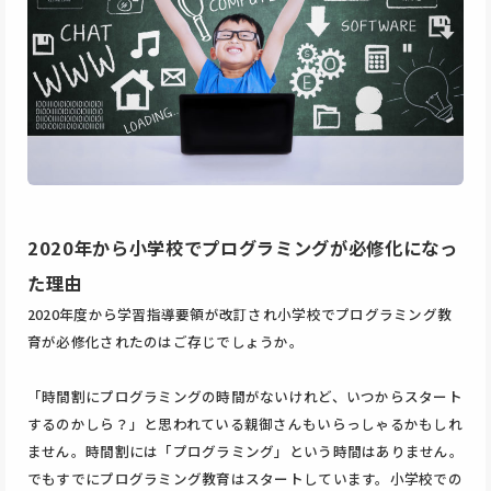
2020年から小学校でプログラミングが必修化になっ
た理由
2020年度から学習指導要領が改訂され小学校でプログラミング教
育が必修化されたのはご存じでしょうか。
「時間割にプログラミングの時間がないけれど、いつからスタート
するのかしら？」と思われている親御さんもいらっしゃるかもしれ
ません。時間割には「プログラミング」という時間はありません。
でもすでにプログラミング教育はスタートしています。小学校での